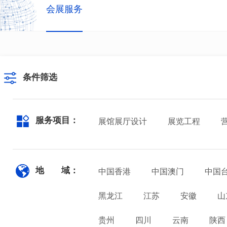
会展服务
条件筛选
服务项目：
展馆展厅设计
展览工程
地 域：
中国香港
中国澳门
中国
黑龙江
江苏
安徽
山
贵州
四川
云南
陕西