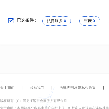
已选条件：
法律服务
重庆
关于我们
联系我们
法律声明及隐私权政策
版权所有（C）黑龙江远东会展服务有限公司
免责声明：本网站部分内容由用户自行上传，如权利人发现存在误传其作