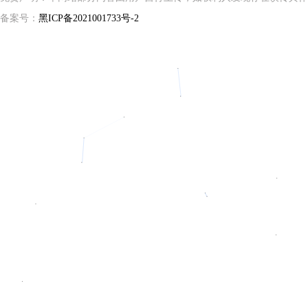
备案号：
黑ICP备2021001733号-2