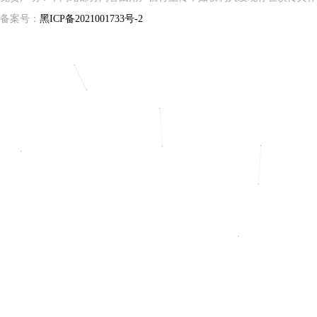
备案号：
黑ICP备2021001733号-2