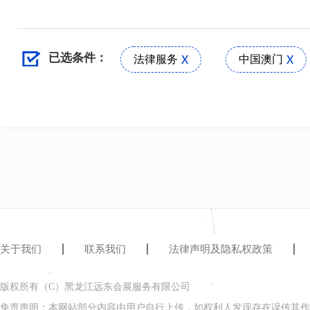
已选条件：
法律服务
中国澳门
关于我们
联系我们
法律声明及隐私权政策
版权所有（C）黑龙江远东会展服务有限公司
免责声明：本网站部分内容由用户自行上传，如权利人发现存在误传其作