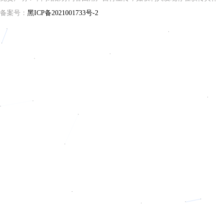
备案号：
黑ICP备2021001733号-2