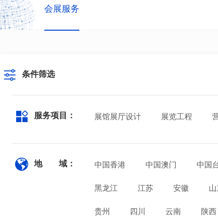
会展服务
条件筛选
服务项目：
展馆展厅设计
展览工程
地 域：
中国香港
中国澳门
中国
黑龙江
江苏
安徽
山
贵州
四川
云南
陕西