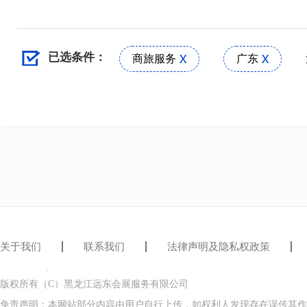
已选条件：
商旅服务
广东
关于我们
联系我们
法律声明及隐私权政策
版权所有（C）黑龙江远东会展服务有限公司
免责声明：本网站部分内容由用户自行上传，如权利人发现存在误传其作