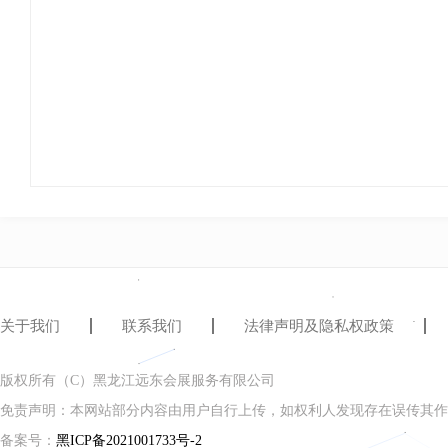
关于我们
联系我们
法律声明及隐私权政策
版权所有（C）黑龙江远东会展服务有限公司
免责声明：本网站部分内容由用户自行上传，如权利人发现存在误传其作
备案号：
黑ICP备2021001733号-2