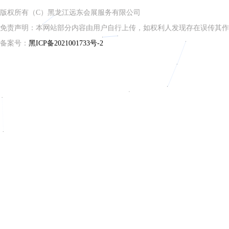
版权所有（C）黑龙江远东会展服务有限公司
免责声明：本网站部分内容由用户自行上传，如权利人发现存在误传其作
备案号：
黑ICP备2021001733号-2