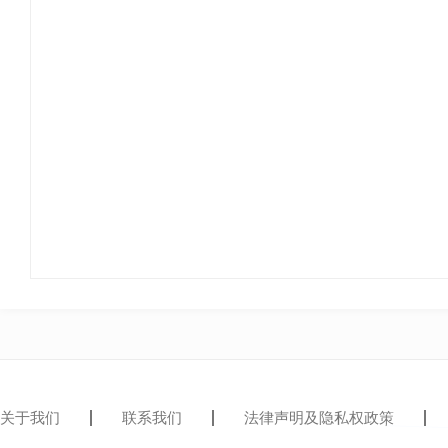
关于我们
联系我们
法律声明及隐私权政策