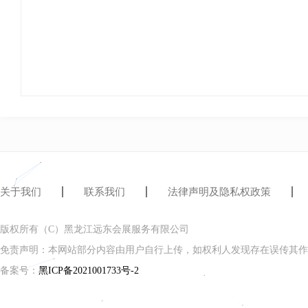
关于我们
联系我们
法律声明及隐私权政策
版权所有（C）黑龙江远东会展服务有限公司
免责声明：本网站部分内容由用户自行上传，如权利人发现存在误传其作
备案号：
黑ICP备2021001733号-2