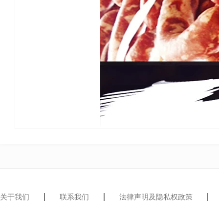
关于我们
联系我们
法律声明及隐私权政策