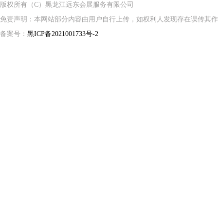
版权所有（C）黑龙江远东会展服务有限公司
免责声明：本网站部分内容由用户自行上传，如权利人发现存在误传其作
备案号：
黑ICP备2021001733号-2