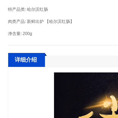
特产品类: 哈尔滨红肠
肉类产品: 新鲜出炉 【哈尔滨红肠】
净含量: 200g
详细介绍