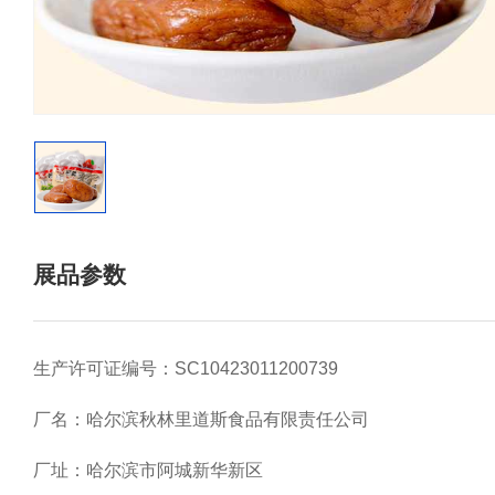
展品参数
生产许可证编号：SC10423011200739
厂名：哈尔滨秋林里道斯食品有限责任公司
厂址：哈尔滨市阿城新华新区