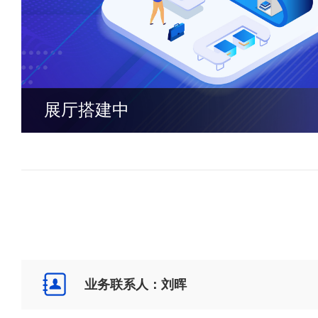
展厅搭建中
业务联系人：刘晖