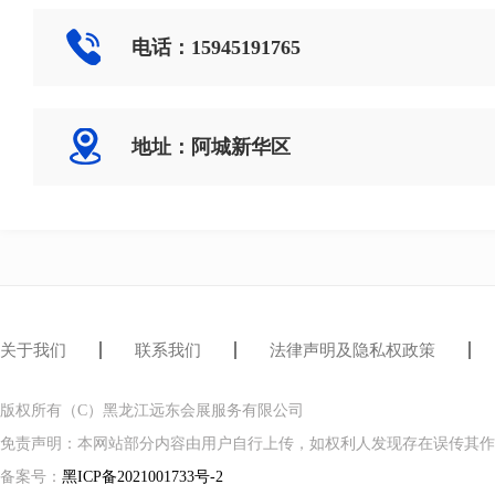
电话：15945191765
地址：阿城新华区
关于我们
联系我们
法律声明及隐私权政策
版权所有（C）黑龙江远东会展服务有限公司
免责声明：本网站部分内容由用户自行上传，如权利人发现存在误传其作
备案号：
黑ICP备2021001733号-2