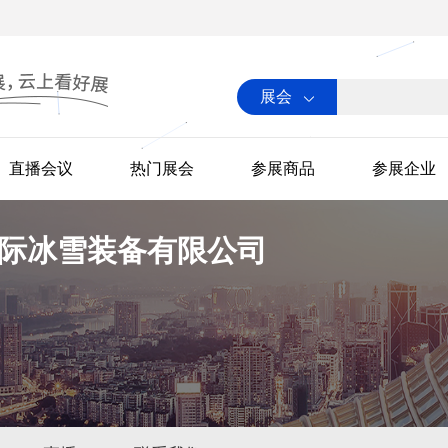
展会
直播会议
热门展会
参展商品
参展企业
际冰雪装备有限公司