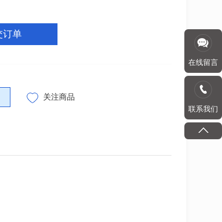
交订单
在线留言
关注商品
联系我们