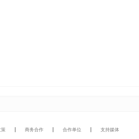
政策
商务合作
合作单位
支持媒体