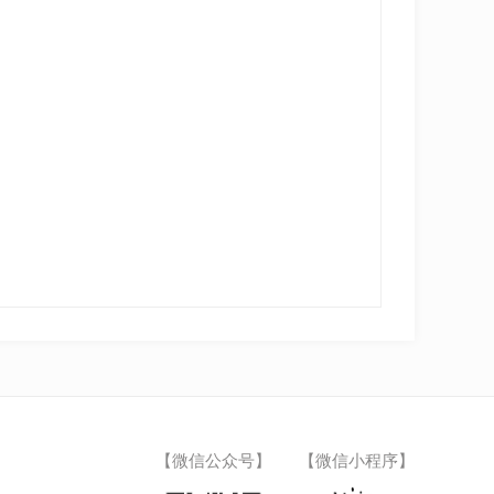
【微信公众号】
【微信小程序】