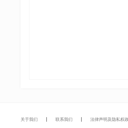
关于我们
联系我们
法律声明及隐私权