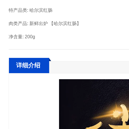
特产品类: 哈尔滨红肠
肉类产品: 新鲜出炉 【哈尔滨红肠】
净含量: 200g
详细介绍