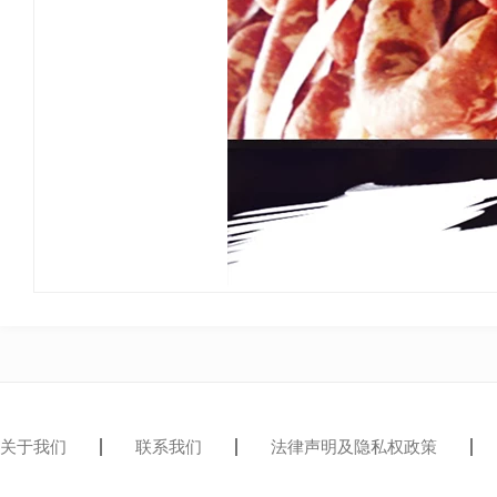
关于我们
联系我们
法律声明及隐私权政策