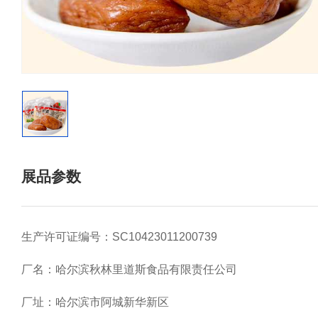
展品参数
生产许可证编号：SC10423011200739
厂名：哈尔滨秋林里道斯食品有限责任公司
厂址：哈尔滨市阿城新华新区