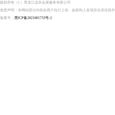
版权所有（C）黑龙江远东会展服务有限公司
免责声明：本网站部分内容由用户自行上传，如权利人发现存在误传其作
备案号：
黑ICP备2021001733号-2