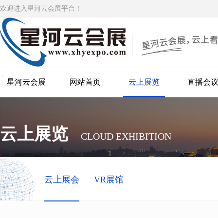
欢迎进入星河云会展平台！
星河云会展
网站首页
云上展览
直播会
云上展览
CLOUD EXHIBITION
云上展会
VR展馆