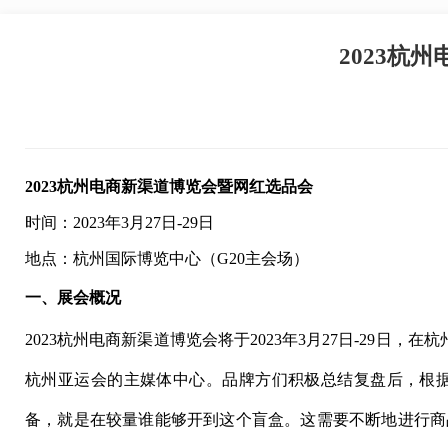
2023杭
2023杭州电商新渠道博览会暨网红选品会
时间：2023年3月27日-29日
地点：杭州国际博览中心（G20主会场）
一、展会概况
2023杭州电商新渠道博览会将于2023年3月27日-29日
杭州亚运会的主媒体中心。品牌方们积极总结复盘后，根
备，就是在较量谁能够开到这个盲盒。这需要不断地进行商