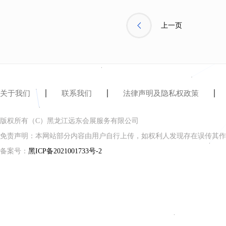
上一页
关于我们
联系我们
法律声明及隐私权政策
版权所有（C）黑龙江远东会展服务有限公司
免责声明：本网站部分内容由用户自行上传，如权利人发现存在误传其作
备案号：
黑ICP备2021001733号-2