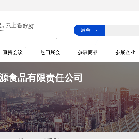
展会
直播会议
热门展会
参展商品
参展企业
源食品有限责任公司