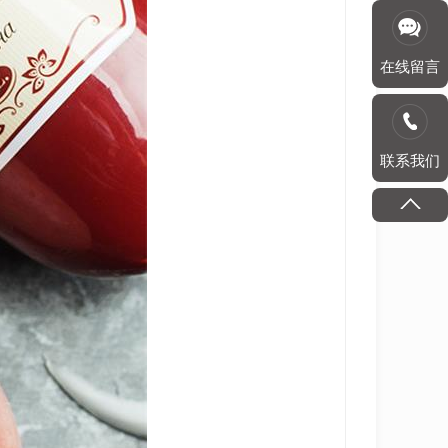
在线留言
联系我们