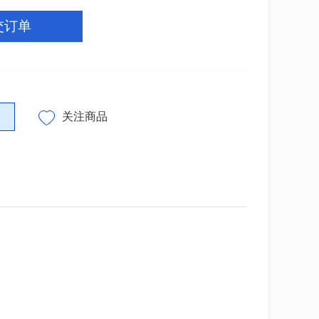
交订单
关注商品