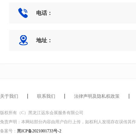
电话：
地址：
关于我们
联系我们
法律声明及隐私权政策
版权所有（C）黑龙江远东会展服务有限公司
免责声明：本网站部分内容由用户自行上传，如权利人发现存在误传其作
备案号：
黑ICP备2021001733号-2