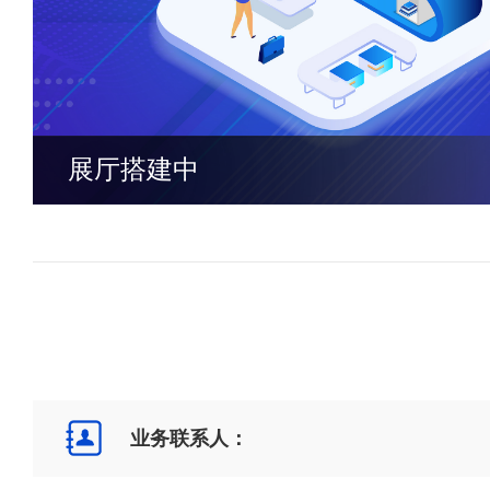
展厅搭建中
业务联系人：