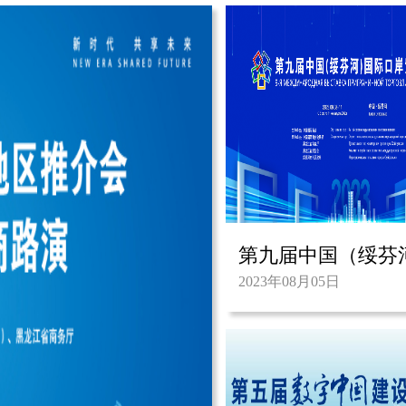
2023年08月05日