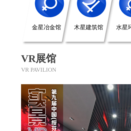
金星冶金馆
木星建筑馆
水星
VR展馆
VR PAVILION