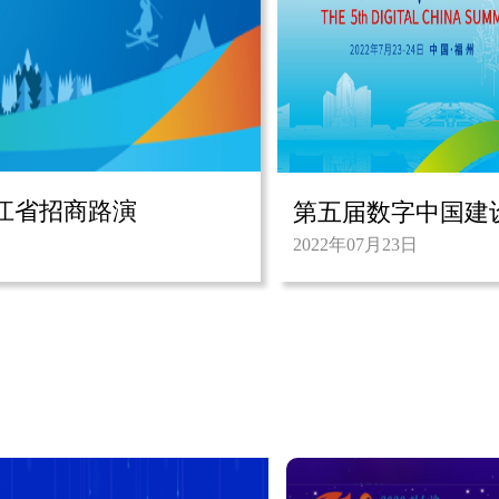
江省招商路演
第五届数字中国建
2022年07月23日