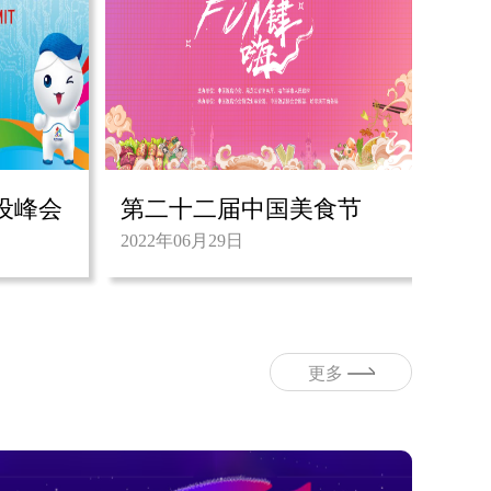
设峰会
第二十二届中国美食节
2022年06月29日
更多