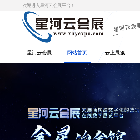
欢迎进入星河云会展平台！
星河云会展
网站首页
云上展览