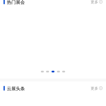
热门展会
更多
云展头条
更多