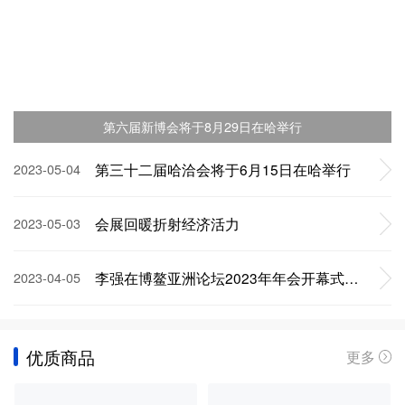
第六届新博会将于8月29日在哈举行
第三十二届哈洽会将于6月15日在哈举行
2023-05-04
会展回暖折射经济活力
2023-05-03
李强在博鳌亚洲论坛2023年年会开幕式上的主旨演讲（全文）
2023-04-05
优质商品
更多