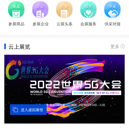
参展商品
参展企业
云展头条
会展服务
供采对接
云上展览
更多
进入直播大厅