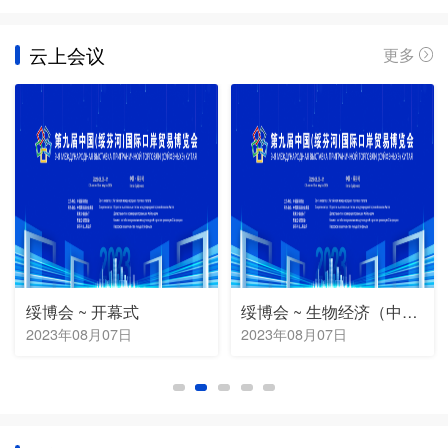
云上会议
更多
绥博会 ~ 生物经济（中医药）对接会
绥博会 ~ 口岸集疏运体系企业对接会
2023年08月07日
2023年08月07日