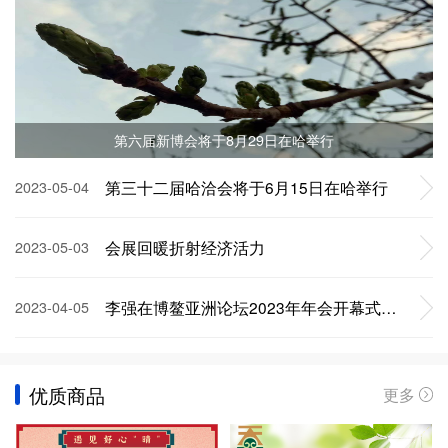
第六届新博会将于8月29日在哈举行
第三十二届哈洽会将于6月15日在哈举行
2023-05-04
会展回暖折射经济活力
2023-05-03
李强在博鳌亚洲论坛2023年年会开幕式上的主旨演讲（全文）
2023-04-05
优质商品
更多